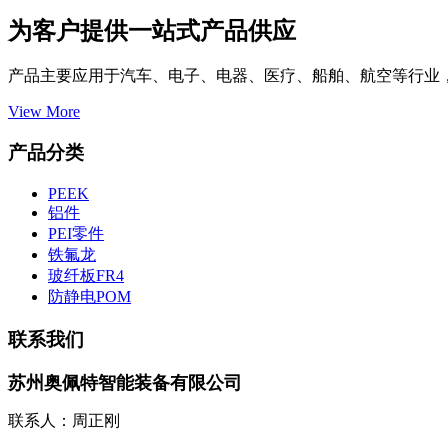
为客户提供一站式产品供应
产品主要应用于汽车、电子、电器、医疗、船舶、航空等行业
View More
产品分类
PEEK
铝件
PEI零件
铁氟龙
玻纤板FR4
防静电POM
联系我们
苏州奥佩特智能装备有限公司
联系人：周正刚