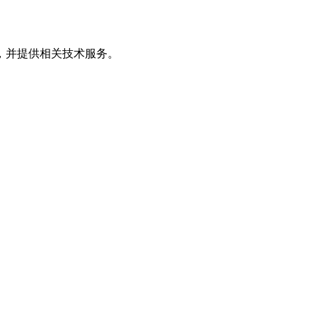
，并提供相关技术服务。