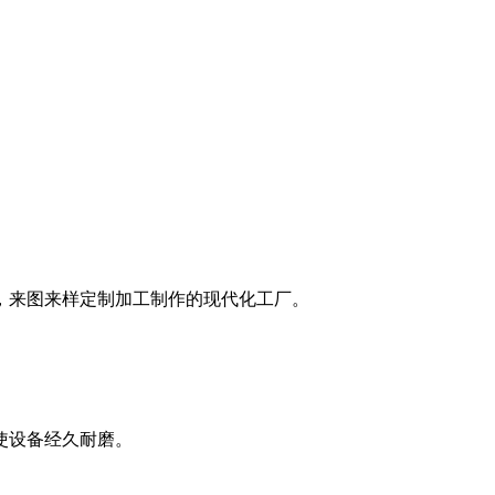
，来图来样定制加工制作的现代化工厂。
使设备经久耐磨。