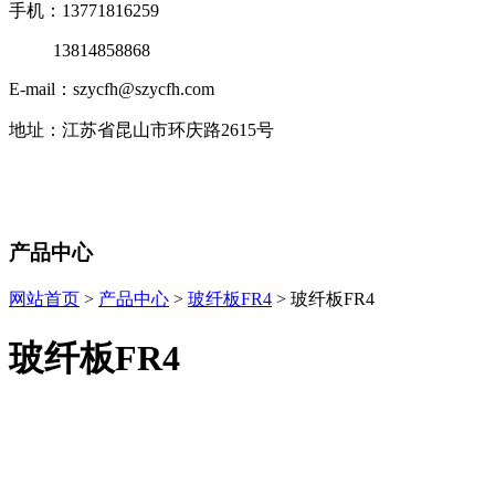
手机：13771816259
13814858868
E-mail：szycfh@szycfh.com
地址：江苏省昆山市环庆路2615号
产品中心
网站首页
>
产品中心
>
玻纤板FR4
> 玻纤板FR4
玻纤板FR4