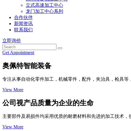
立式高速加工中心
龙门加工中心系列
合作伙伴
新闻资讯
联系我们
立即询价
Get Appointment
奥佩特智能装备
专注从事自动化零件加工，机械零件，配件，夹治具，检具等
View More
公司视产品质量为企业的生命
主要部件及易损件均采用优质的耐磨材料和先进的加工技术，
View More