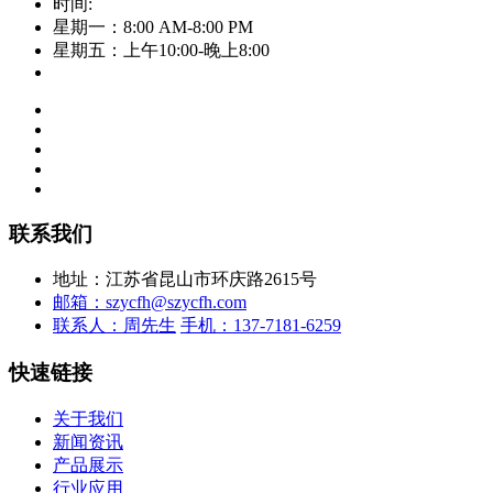
时间:
星期一：8:00 AM-8:00 PM
星期五：上午10:00-晚上8:00
联系我们
地址：江苏省昆山市环庆路2615号
邮箱：szycfh@szycfh.com
联系人：周先生
手机：137-7181-6259
快速链接
关于我们
新闻资讯
产品展示
行业应用