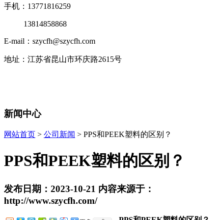
手机：13771816259
13814858868
E-mail：szycfh@szycfh.com
地址：江苏省昆山市环庆路2615号
新闻中心
网站首页
>
公司新闻
> PPS和PEEK塑料的区别？
PPS和PEEK塑料的区别？
发布日期：2023-10-21 内容来源于：
http://www.szycfh.com/
PPS和PEEK塑料的区别？