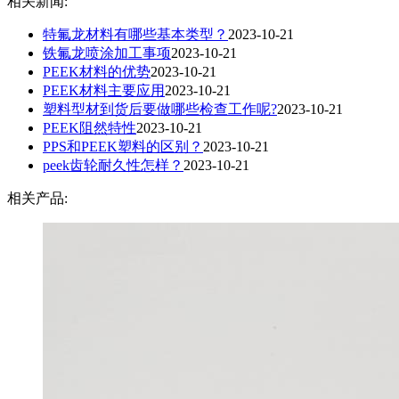
相关新闻:
特氟龙材料有哪些基本类型？
2023-10-21
铁氟龙喷涂加工事项
2023-10-21
PEEK材料的优势
2023-10-21
PEEK材料主要应用
2023-10-21
塑料型材到货后要做哪些检查工作呢?
2023-10-21
PEEK阻然特性
2023-10-21
PPS和PEEK塑料的区别？
2023-10-21
peek齿轮耐久性怎样？
2023-10-21
相关产品: