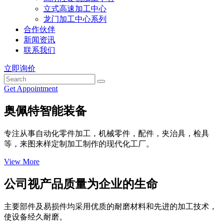
立式高速加工中心
龙门加工中心系列
合作伙伴
新闻资讯
联系我们
立即询价
Get Appointment
奥佩特智能装备
专注从事自动化零件加工，机械零件，配件，夹治具，检具
等，来图来样定制加工制作的现代化工厂。
View More
公司视产品质量为企业的生命
主要部件及易损件均采用优质的耐磨材料和先进的加工技术，
使设备经久耐磨。