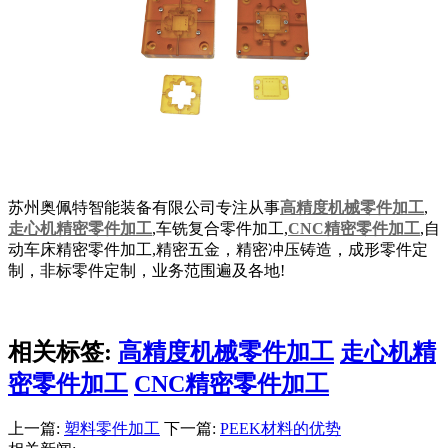
苏州奥佩特智能装备有限公司专注从事
高精度机械零件加工
,
走心机精密零件加工
,车铣复合零件加工,
CNC精密零件加工
,自
动车床精密零件加工,精密五金，精密冲压铸造，成形零件定
制，非标零件定制，业务范围遍及各地!
相关标签:
高精度机械零件加工
走心机精
密零件加工
CNC精密零件加工
上一篇:
塑料零件加工
下一篇:
PEEK材料的优势