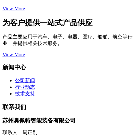
View More
为客户提供一站式产品供应
产品主要应用于汽车、电子、电器、医疗、船舶、航空等行
业，并提供相关技术服务。
View More
新闻中心
公司新闻
行业动态
技术支持
联系我们
苏州奥佩特智能装备有限公司
联系人：周正刚