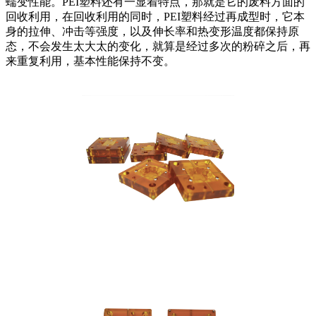
蠕变性能。PEI塑料还有一显着特点，那就是它的废料方面的
回收利用，在回收利用的同时，PEI塑料经过再成型时，它本
身的拉伸、冲击等强度，以及伸长率和热变形温度都保持原
态，不会发生太大太的变化，就算是经过多次的粉碎之后，再
来重复利用，基本性能保持不变。