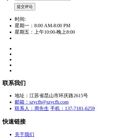
时间:
星期一：8:00 AM-8:00 PM
星期五：上午10:00-晚上8:00
联系我们
地址：江苏省昆山市环庆路2615号
邮箱：szycfh@szycfh.com
联系人：周先生
手机：137-7181-6259
快速链接
关于我们