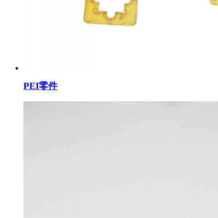
PEI零件