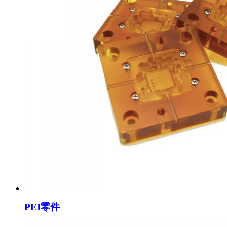
PEI零件