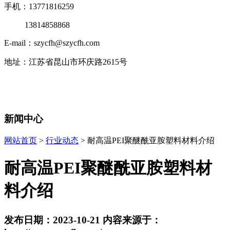
手机：13771816259
13814858868
E-mail：szycfh@szycfh.com
地址：江苏省昆山市环庆路2615号
新闻中心
网站首页
>
行业动态
> 耐高温PEI聚醚酰亚胺塑料材料介绍
耐高温PEI聚醚酰亚胺塑料材
料介绍
发布日期：2023-10-21 内容来源于：